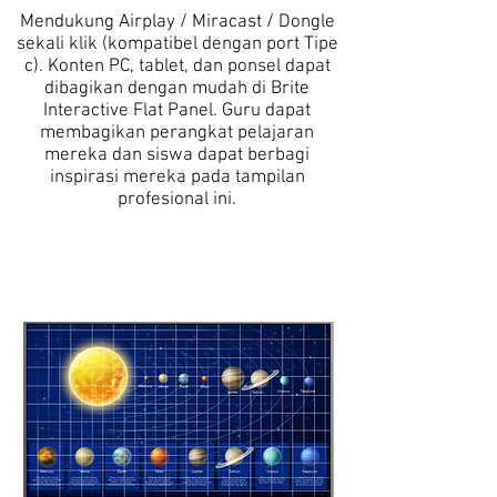
Mendukung Airplay / Miracast / Dongle
sekali klik (kompatibel dengan port Tipe
c). Konten PC, tablet, dan ponsel dapat
dibagikan dengan mudah di Brite
Interactive Flat Panel. Guru dapat
membagikan perangkat pelajaran
mereka dan siswa dapat berbagi
inspirasi mereka pada tampilan
profesional ini.