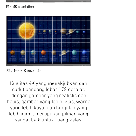
Kualitas 4K yang menakjubkan dan
sudut pandang lebar 178 derajat,
dengan gambar yang realistis dan
halus, gambar yang lebih jelas, warna
yang lebih kaya, dan tampilan yang
lebih alami, merupakan pilihan yang
sangat baik untuk ruang kelas.