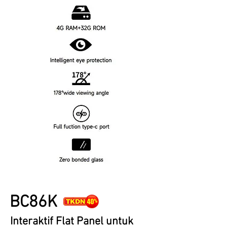
BC86K
Interaktif Flat Panel untuk